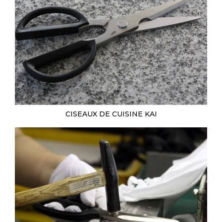
CISEAUX DE CUISINE KAI