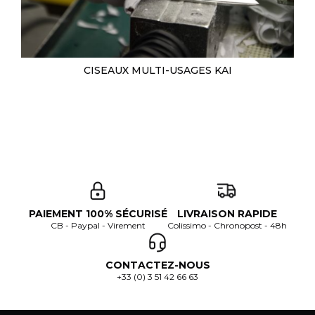
CISEAUX MULTI-USAGES KAI
PAIEMENT 100% SÉCURISÉ
LIVRAISON RAPIDE
CB - Paypal - Virement
Colissimo - Chronopost - 48h
CONTACTEZ-NOUS
+33 (0) 3 51 42 66 63