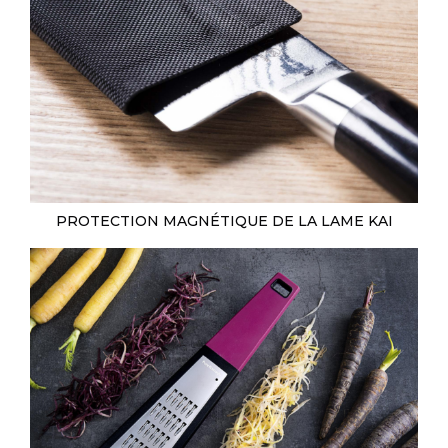
PROTECTION MAGNÉTIQUE DE LA LAME KAI