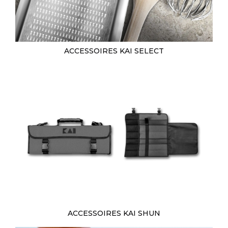
ACCESSOIRES KAI SELECT
ACCESSOIRES KAI SHUN