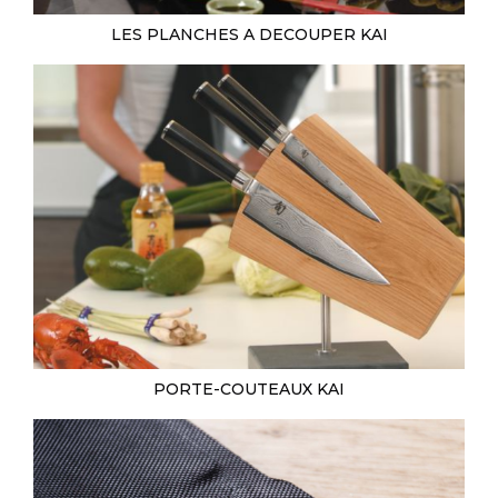
LES PLANCHES A DECOUPER KAI
PORTE-COUTEAUX KAI