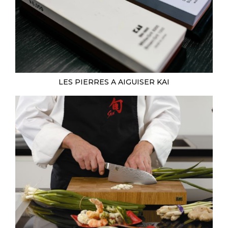
LES PIERRES A AIGUISER KAI