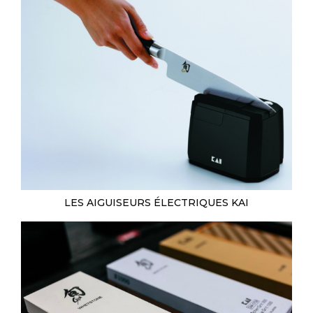
LES AIGUISEURS ÉLECTRIQUES KAI