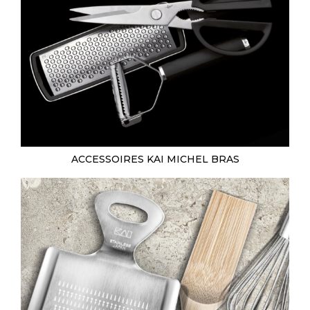
ACCESSOIRES KAI MICHEL BRAS