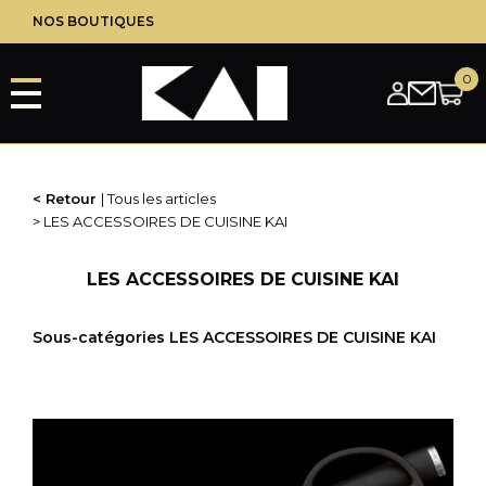
Aller
NOS BOUTIQUES
au
contenu
principal
Retour
Tous les articles
LES ACCESSOIRES DE CUISINE KAI
LES ACCESSOIRES DE CUISINE KAI
Sous-catégories LES ACCESSOIRES DE CUISINE KAI