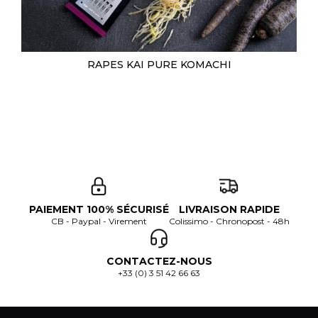
RAPES KAI PURE KOMACHI
PAIEMENT 100% SÉCURISÉ
LIVRAISON RAPIDE
CB - Paypal - Virement
Colissimo - Chronopost - 48h
CONTACTEZ-NOUS
+33 (0) 3 51 42 66 63