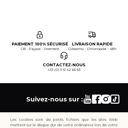
PAIEMENT 100% SÉCURISÉ
LIVRAISON RAPIDE
CB - Paypal - Virement
Colissimo - Chronopost - 48h
CONTACTEZ-NOUS
+33 (0) 3 51 42 66 63
Suivez-nous sur :
Les cookies sont de petits fichiers que les sites Web
mettent sur le disque dur de votre ordinateur lors de votre