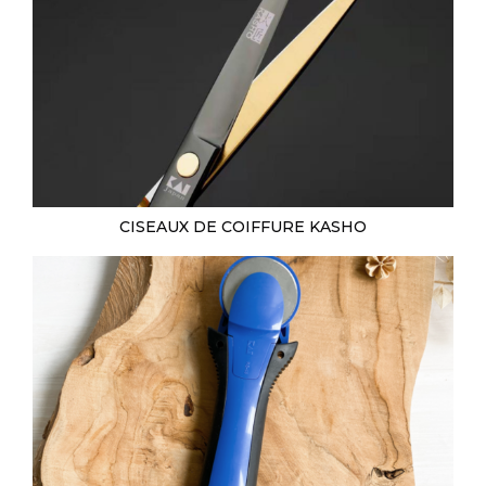
CISEAUX DE COIFFURE KASHO