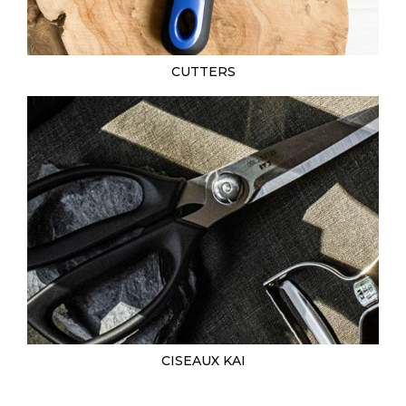
CUTTERS
CISEAUX KAI