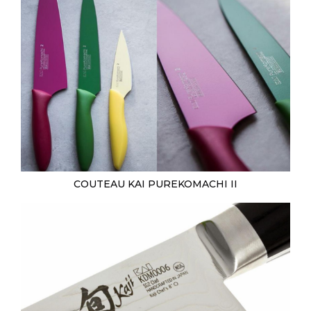
COUTEAU KAI PUREKOMACHI II