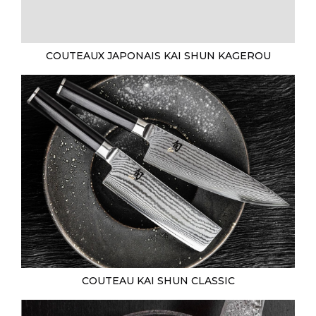
COUTEAUX JAPONAIS KAI SHUN KAGEROU
COUTEAU KAI SHUN CLASSIC