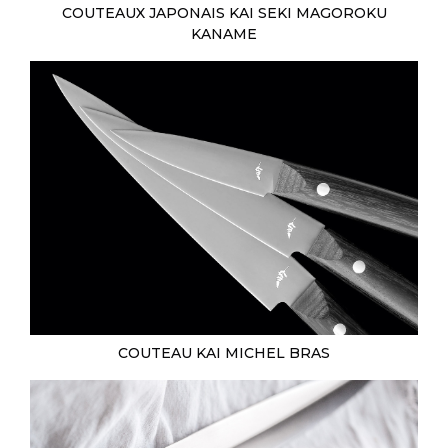
COUTEAUX JAPONAIS KAI SEKI MAGOROKU
KANAME
COUTEAU KAI MICHEL BRAS