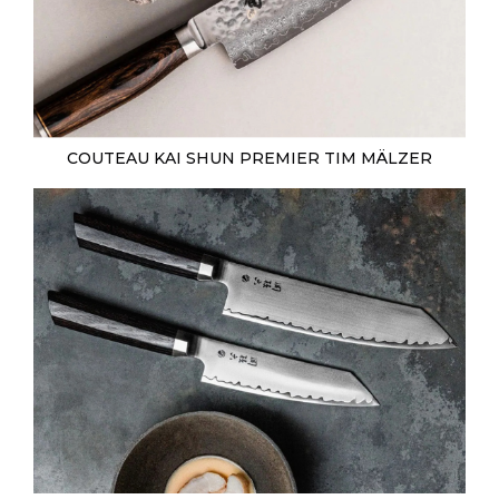
COUTEAU KAI SHUN PREMIER TIM MÄLZER