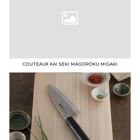
COUTEAUX KAI SEKI MAGOROKU MIGAKI