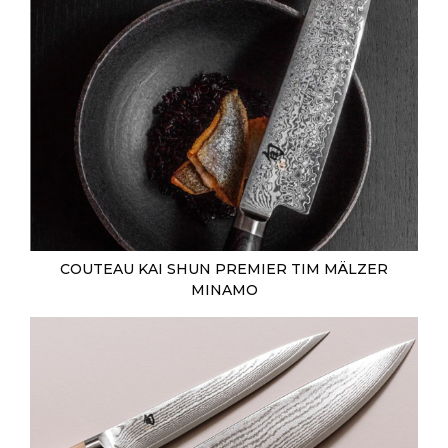
COUTEAU KAI SHUN PREMIER TIM MÄLZER
MINAMO