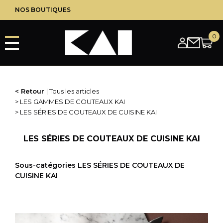
Aller
NOS BOUTIQUES
au
contenu
principal
Retour
Tous les articles
LES GAMMES DE COUTEAUX KAI
LES SÉRIES DE COUTEAUX DE CUISINE KAI
LES SÉRIES DE COUTEAUX DE CUISINE KAI
Sous-catégories LES SÉRIES DE COUTEAUX DE
CUISINE KAI