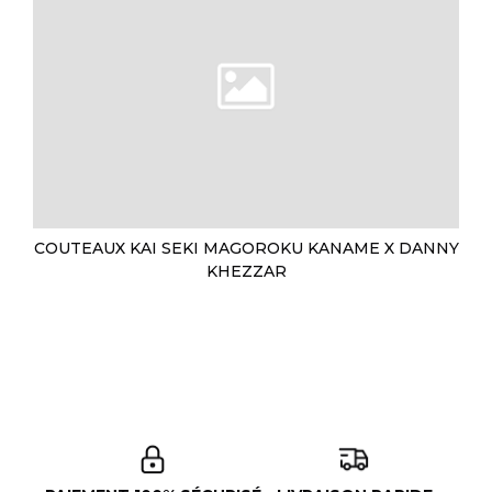
COUTEAUX KAI SEKI MAGOROKU KANAME X DANNY
KHEZZAR