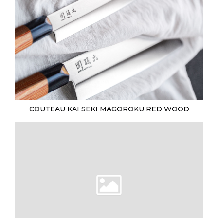
COUTEAU KAI SEKI MAGOROKU RED WOOD