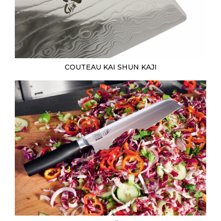
COUTEAU KAI SHUN KAJI