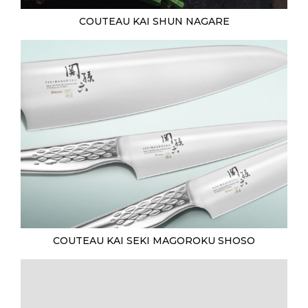
COUTEAU KAI SHUN NAGARE
COUTEAU KAI SEKI MAGOROKU SHOSO