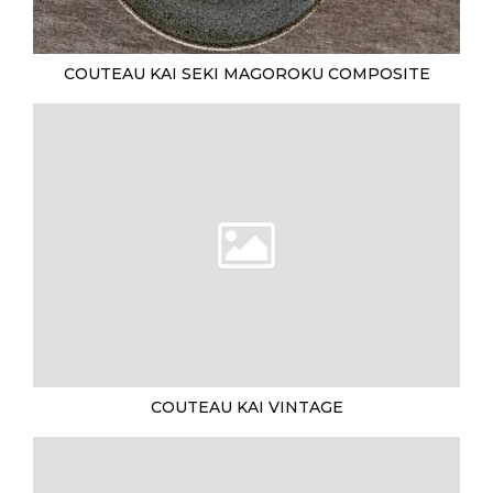
COUTEAU KAI SEKI MAGOROKU COMPOSITE
COUTEAU KAI VINTAGE