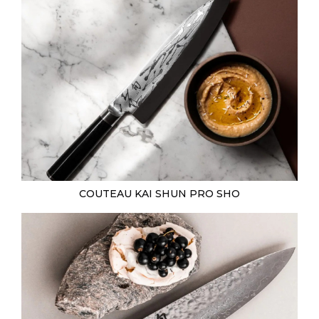
COUTEAU KAI SHUN PRO SHO