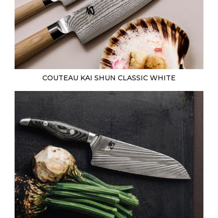
COUTEAU KAI SHUN CLASSIC WHITE