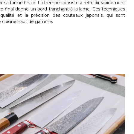
r sa forme finale. La trempe consiste à refroidir rapidement
sage final donne un bord tranchant à la lame. Ces techniques
a qualité et la précision des couteaux japonais, qui sont
e cuisine haut de gamme.