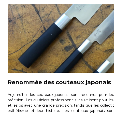
Renommée des couteaux japonais
Aujourd'hui, les couteaux japonais sont reconnus pour leu
précision. Les cuisiniers professionnels les utilisent pour l
et les os avec une grande précision, tandis que les collect
esthétisme et leur histoire. Les couteaux japonais s