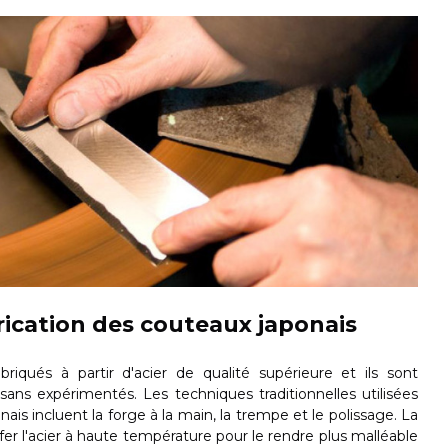
ication des couteaux japonais
riqués à partir d'acier de qualité supérieure et ils sont
isans expérimentés. Les techniques traditionnelles utilisées
ais incluent la forge à la main, la trempe et le polissage. La
fer l'acier à haute température pour le rendre plus malléable