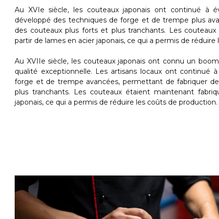
Au XVIe siècle, les couteaux japonais ont continué à év
développé des techniques de forge et de trempe plus ava
des couteaux plus forts et plus tranchants. Les couteaux
partir de lames en acier japonais, ce qui a permis de réduire
Au XVIIe siècle, les couteaux japonais ont connu un boom 
qualité exceptionnelle. Les artisans locaux ont continué
forge et de trempe avancées, permettant de fabriquer de
plus tranchants. Les couteaux étaient maintenant fabriq
japonais, ce qui a permis de réduire les coûts de production.