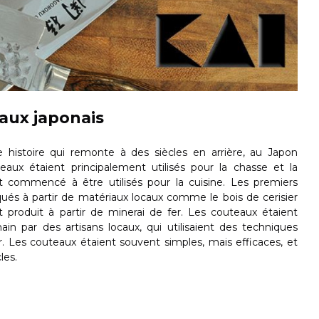
aux japonais
 histoire qui remonte à des siècles en arrière, au Japon
eaux étaient principalement utilisés pour la chasse et la
t commencé à être utilisés pour la cuisine. Les premiers
qués à partir de matériaux locaux comme le bois de cerisier
t produit à partir de minerai de fer. Les couteaux étaient
in par des artisans locaux, qui utilisaient des techniques
er. Les couteaux étaient souvent simples, mais efficaces, et
les.