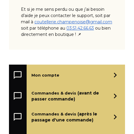
Et si je me sens perdu ou que j’ai besoin
d’aide je peux contacter le support, soit par
mail à
coutellerie.champenoise@gmail.com
soit par téléphone au
03.51.42.66.63
ou bien
directement en boutique ! 📌
Mon compte
(avant de
Commandes & devis
passer commande)
(après le
Commandes & devis
passage d'une commande)