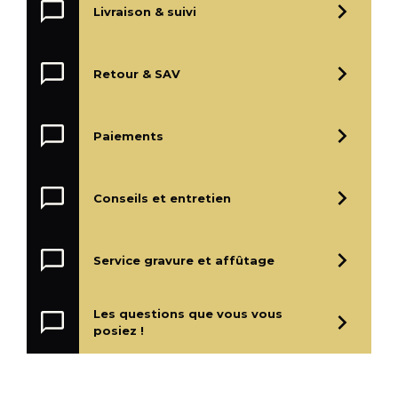
Livraison & suivi
Retour & SAV
Paiements
Conseils et entretien
Service gravure et affûtage
Les questions que vous vous
posiez !