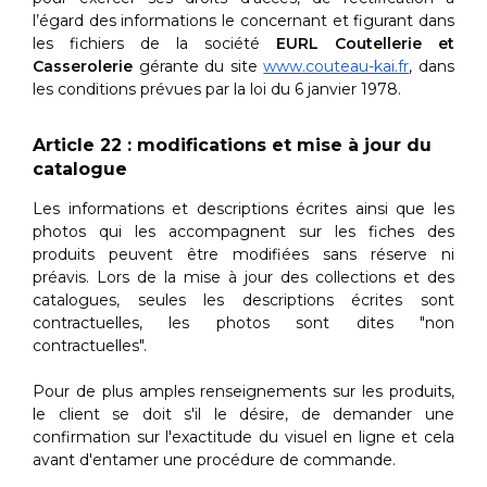
l’égard des informations le concernant et figurant dans
les fichiers de la société
EURL Coutellerie et
Casserolerie
gérante du site
www.couteau-kai.fr
, dans
les conditions prévues par la loi du 6 janvier 1978.
Article 22 : modifications et mise à jour du
catalogue
Les informations et descriptions écrites ainsi que les
photos qui les accompagnent sur les fiches des
produits peuvent être modifiées sans réserve ni
préavis. Lors de la mise à jour des collections et des
catalogues, seules les descriptions écrites sont
contractuelles, les photos sont dites "non
contractuelles".
Pour de plus amples renseignements sur les produits,
le client se doit s'il le désire, de demander une
confirmation sur l'exactitude du visuel en ligne et cela
avant d'entamer une procédure de commande.