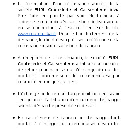
La formulation d'une réclamation auprès de la
société
EURL Coutellerie et Casserolerie
devra
être faite en priorité par voie électronique à
l'adresse e-mail indiquée sur le bon de livraison ou
en se connectant à l'espace client sur le site
www.couteau-kai.fr
. Pour le bon traitement de la
demande, le client devra préciser la référence de la
commande inscrite sur le bon de livraison.
À réception de la réclamation, la société
EURL
Coutellerie et Casserolerie
attribuera un numéro
de retour marchandise ou d'échange du ou des
produit(s) concerné(s) et le communiquera par
courrier électronique au client.
L'échange ou le retour d'un produit ne peut avoir
lieu qu'après l'attribution d'un numéro d'échange
selon la démarche présentée ci-dessus.
En cas d'erreur de livraison ou d'échange, tout
produit à échanger ou à rembourser devra être