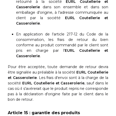
retourné à la société
EURL Coutellerie et
Casserolerie
dans son ensemble et dans son
emballage d'origine, à l'adresse communiquée au
client par la société
EURL Coutellerie et
Casserolerie
.
En application de l'article 217-12 du Code de la
consommation, les frais de retour du bien
conforme au produit commandé par le client sont
pris en charge par l'
EURL Coutellerie et
Casserolerie
.
Pour être acceptée, toute demande de retour devra
être signalée au préalable à la société
EURL Coutellerie
et Casserolerie
. Les frais d'envoi sont à la charge de la
société
EURL Coutellerie et Casserolerie
, sauf dans le
cas où il s'avérerait que le produit repris ne corresponde
pas à la déclaration d'origine faite par le client dans le
bon de retour.
Article 15 : garantie des produits