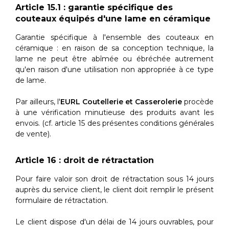
Article 15.1 : garantie spécifique des
couteaux équipés d'une lame en céramique
Garantie spécifique à l'ensemble des couteaux en
céramique : en raison de sa conception technique, la
lame ne peut être abîmée ou ébréchée autrement
qu'en raison d'une utilisation non appropriée à ce type
de lame.
Par ailleurs, l'
EURL Coutellerie et Casserolerie
procède
à une vérification minutieuse des produits avant les
envois. (cf. article 15 des présentes conditions générales
de vente).
Article 16 : droit de rétractation
Pour faire valoir son droit de rétractation sous 14 jours
auprès du service client, le client doit remplir le présent
formulaire de rétractation.
Le client dispose d'un délai de 14 jours ouvrables, pour