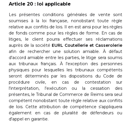
Article 20 : loi applicable
Les présentes conditions générales de vente sont
soumises à la loi française, nonobstant toute règle
relative aux conflits de lois. Il en est ainsi pour les règles
de fonds comme pour les règles de forme. En cas de
litiges, le client pourra effectuer ses réclamations
auprès de la société
EURL Coutellerie et Casserolerie
afin de rechercher une solution amiable. À défaut
d'accord amiable entre les parties, le litige sera soumis
aux tribunaux français. À l'exception des personnes
physiques pour lesquelles les tribunaux compétents
seront déterminés par les dispositions du Code de
procédure civile, en cas de contestation sur
l'interprétation, l'exécution ou la cessation des
présentes, le Tribunal de Commerce de Reims sera seul
compétent nonobstant toute règle relative aux conflits
de lois. Cette attribution de compétence s'appliquera
également en cas de pluralité de défendeurs ou
d'appel en garantie.