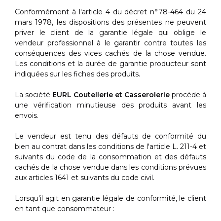
Conformément à l'article 4 du décret n°78-464 du 24
mars 1978, les dispositions des présentes ne peuvent
priver le client de la garantie légale qui oblige le
vendeur professionnel à le garantir contre toutes les
conséquences des vices cachés de la chose vendue.
Les conditions et la durée de garantie producteur sont
indiquées sur les fiches des produits.
La société
EURL Coutellerie et Casserolerie
procède à
une vérification minutieuse des produits avant les
envois.
Le vendeur est tenu des défauts de conformité du
bien au contrat dans les conditions de l'article L. 211-4 et
suivants du code de la consommation et des défauts
cachés de la chose vendue dans les conditions prévues
aux articles 1641 et suivants du code civil.
Lorsqu'il agit en garantie légale de conformité, le client
en tant que consommateur :