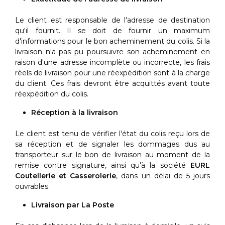
Le client est responsable de l'adresse de destination
qu'il fournit. Il se doit de fournir un maximum
d'informations pour le bon acheminement du colis. Si la
livraison n'a pas pu poursuivre son acheminement en
raison d'une adresse incomplète ou incorrecte, les frais
réels de livraison pour une réexpédition sont à la charge
du client. Ces frais devront être acquittés avant toute
réexpédition du colis.
Réception à la livraison
Le client est tenu de vérifier l'état du colis reçu lors de
sa réception et de signaler les dommages dus au
transporteur sur le bon de livraison au moment de la
remise contre signature, ainsi qu'à la société
EURL
Coutellerie et Casserolerie
, dans un délai de 5 jours
ouvrables.
Livraison par La Poste