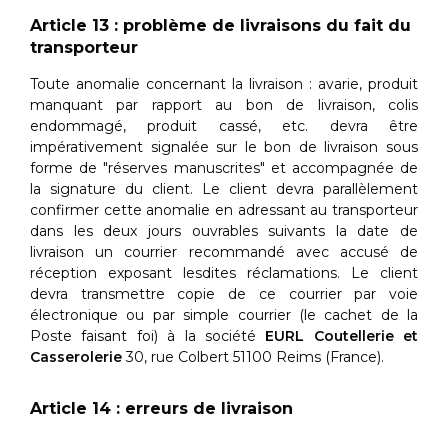
Article 13 : problème de livraisons du fait du
transporteur
Toute anomalie concernant la livraison : avarie, produit
manquant par rapport au bon de livraison, colis
endommagé, produit cassé, etc. devra être
impérativement signalée sur le bon de livraison sous
forme de "réserves manuscrites" et accompagnée de
la signature du client. Le client devra parallèlement
confirmer cette anomalie en adressant au transporteur
dans les deux jours ouvrables suivants la date de
livraison un courrier recommandé avec accusé de
réception exposant lesdites réclamations. Le client
devra transmettre copie de ce courrier par voie
électronique ou par simple courrier (le cachet de la
Poste faisant foi) à la société
EURL Coutellerie et
Casserolerie
30, rue Colbert 51100 Reims (France).
Article 14 : erreurs de livraison