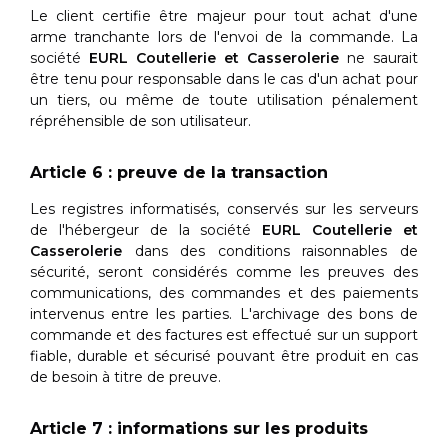
Le client certifie être majeur pour tout achat d'une
arme tranchante lors de l'envoi de la commande. La
société
EURL Coutellerie et Casserolerie
ne saurait
être tenu pour responsable dans le cas d'un achat pour
un tiers, ou même de toute utilisation pénalement
répréhensible de son utilisateur.
Article 6 : preuve de la transaction
Les registres informatisés, conservés sur les serveurs
de l'hébergeur de la société
EURL Coutellerie et
Casserolerie
dans des conditions raisonnables de
sécurité, seront considérés comme les preuves des
communications, des commandes et des paiements
intervenus entre les parties. L'archivage des bons de
commande et des factures est effectué sur un support
fiable, durable et sécurisé pouvant être produit en cas
de besoin à titre de preuve.
Article 7 : informations sur les produits