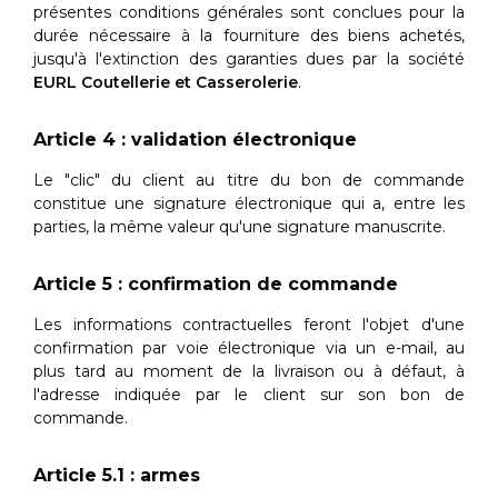
présentes conditions générales sont conclues pour la
durée nécessaire à la fourniture des biens achetés,
jusqu'à l'extinction des garanties dues par la société
EURL Coutellerie et Casserolerie
.
Article 4 : validation électronique
Le "clic" du client au titre du bon de commande
constitue une signature électronique qui a, entre les
parties, la même valeur qu'une signature manuscrite.
Article 5 : confirmation de commande
Les informations contractuelles feront l'objet d'une
confirmation par voie électronique via un e-mail, au
plus tard au moment de la livraison ou à défaut, à
l'adresse indiquée par le client sur son bon de
commande.
Article 5.1 : armes