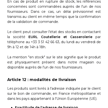
En cas de produit en rupture de stock, les références
concernées sont commandées auprès de l'un de nos
fournisseurs. Dans ce cas, un délai prévisionnel est
transmis au client en même temps que la confirmation
de la validation de commande.
Le client peut consulter l'état des stocks en contactant
la société
EURL Coutellerie et Casserolerie
par
téléphone au +33 3 51 42 66 63, du lundi au vendredi de
9h à 12 et de 14h à 18h.
La mention "en stock" sur le site signifie que le produit
est physiquement présent dans notre magasin ou
disponible auprès de l'un de nos fournisseurs.
Article 12 : modalités de livraison
Les produits sont livrés à l'adresse indiquée par le client
sur le bon de commande, en France métropolitaine et
dans les pays appartenant à l'Union Européenne (UE).
Exactitude de l'adresse de livraison