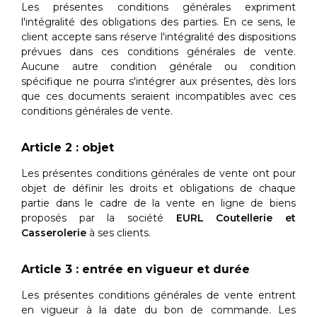
Les présentes conditions générales expriment
l'intégralité des obligations des parties. En ce sens, le
client accepte sans réserve l'intégralité des dispositions
prévues dans ces conditions générales de vente.
Aucune autre condition générale ou condition
spécifique ne pourra s'intégrer aux présentes, dès lors
que ces documents seraient incompatibles avec ces
conditions générales de vente.
Article 2 : objet
Les présentes conditions générales de vente ont pour
objet de définir les droits et obligations de chaque
partie dans le cadre de la vente en ligne de biens
proposés par la société
EURL Coutellerie et
Casserolerie
à ses clients.
Article 3 : entrée en vigueur et durée
Les présentes conditions générales de vente entrent
en vigueur à la date du bon de commande. Les