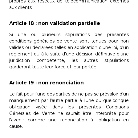
propres aux réseaux de télécommunication externes
aux clients.
Article 18 : non validation partielle
Si une ou plusieurs stipulations des présentes
conditions générales de vente sont tenues pour non
valides ou déclarées telles en application d'une loi, d'un
règlement ou à la suite d'une décision définitive d'une
juridiction compétente, les autres stipulations
garderont toute leur force et leur portée.
Article 19 : non renonciation
Le fait pour l'une des parties de ne pas se prévaloir d'un
manquement par l'autre partie à l'une ou quelconque
obligation visée dans les présentes Conditions
Générales de Vente ne saurait être interprété pour
l'avenir comme une renonciation à l'obligation en
cause.