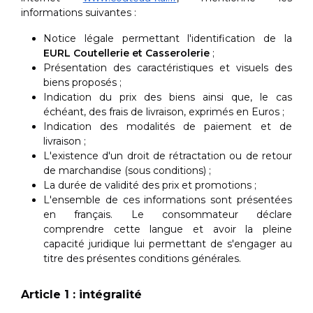
informations suivantes :
Notice légale permettant l'identification de la
EURL Coutellerie et Casserolerie
;
Présentation des caractéristiques et visuels des
biens proposés ;
Indication du prix des biens ainsi que, le cas
échéant, des frais de livraison, exprimés en Euros ;
Indication des modalités de paiement et de
livraison ;
L'existence d'un droit de rétractation ou de retour
de marchandise (sous conditions) ;
La durée de validité des prix et promotions ;
L'ensemble de ces informations sont présentées
en français. Le consommateur déclare
comprendre cette langue et avoir la pleine
capacité juridique lui permettant de s'engager au
titre des présentes conditions générales.
Article 1 : intégralité