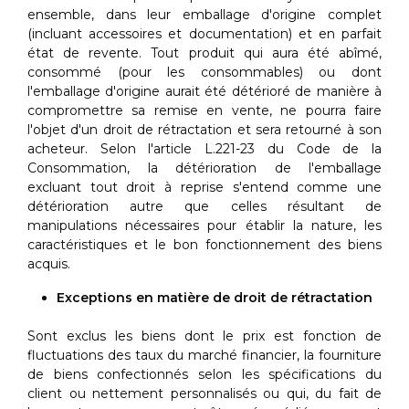
ensemble, dans leur emballage d'origine complet
(incluant accessoires et documentation) et en parfait
état de revente. Tout produit qui aura été abîmé,
consommé (pour les consommables) ou dont
l'emballage d'origine aurait été détérioré de manière à
compromettre sa remise en vente, ne pourra faire
l'objet d'un droit de rétractation et sera retourné à son
acheteur. Selon l'article L.221-23 du Code de la
Consommation, la détérioration de l'emballage
excluant tout droit à reprise s'entend comme une
détérioration autre que celles résultant de
manipulations nécessaires pour établir la nature, les
caractéristiques et le bon fonctionnement des biens
acquis.
Exceptions en matière de droit de rétractation
Sont exclus les biens dont le prix est fonction de
fluctuations des taux du marché financier, la fourniture
de biens confectionnés selon les spécifications du
client ou nettement personnalisés ou qui, du fait de