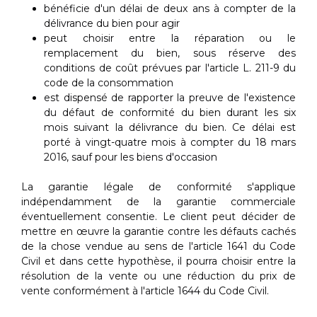
bénéficie d'un délai de deux ans à compter de la
délivrance du bien pour agir
peut choisir entre la réparation ou le
remplacement du bien, sous réserve des
conditions de coût prévues par l'article L. 211-9 du
code de la consommation
est dispensé de rapporter la preuve de l'existence
du défaut de conformité du bien durant les six
mois suivant la délivrance du bien. Ce délai est
porté à vingt-quatre mois à compter du 18 mars
2016, sauf pour les biens d'occasion
La garantie légale de conformité s'applique
indépendamment de la garantie commerciale
éventuellement consentie. Le client peut décider de
mettre en œuvre la garantie contre les défauts cachés
de la chose vendue au sens de l'article 1641 du Code
Civil et dans cette hypothèse, il pourra choisir entre la
résolution de la vente ou une réduction du prix de
vente conformément à l'article 1644 du Code Civil.