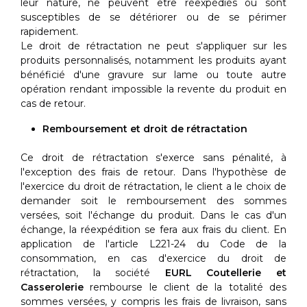
leur nature, ne peuvent être réexpédiés ou sont
susceptibles de se détériorer ou de se périmer
rapidement.
Le droit de rétractation ne peut s'appliquer sur les
produits personnalisés, notamment les produits ayant
bénéficié d'une gravure sur lame ou toute autre
opération rendant impossible la revente du produit en
cas de retour.
Remboursement et droit de rétractation
Ce droit de rétractation s'exerce sans pénalité, à
l'exception des frais de retour. Dans l'hypothèse de
l'exercice du droit de rétractation, le client a le choix de
demander soit le remboursement des sommes
versées, soit l'échange du produit. Dans le cas d'un
échange, la réexpédition se fera aux frais du client. En
application de l'article L221-24 du Code de la
consommation, en cas d'exercice du droit de
rétractation, la société
EURL Coutellerie et
Casserolerie
rembourse le client de la totalité des
sommes versées, y compris les frais de livraison, sans