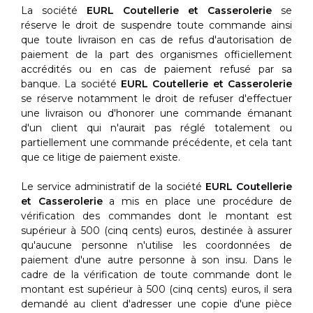
La société
EURL Coutellerie et Casserolerie
se
réserve le droit de suspendre toute commande ainsi
que toute livraison en cas de refus d'autorisation de
paiement de la part des organismes officiellement
accrédités ou en cas de paiement refusé par sa
banque. La société
EURL Coutellerie et Casserolerie
se réserve notamment le droit de refuser d'effectuer
une livraison ou d'honorer une commande émanant
d'un client qui n'aurait pas réglé totalement ou
partiellement une commande précédente, et cela tant
que ce litige de paiement existe.
Le service administratif de la société
EURL Coutellerie
et Casserolerie
a mis en place une procédure de
vérification des commandes dont le montant est
supérieur à 500 (cinq cents) euros, destinée à assurer
qu'aucune personne n'utilise les coordonnées de
paiement d'une autre personne à son insu. Dans le
cadre de la vérification de toute commande dont le
montant est supérieur à 500 (cinq cents) euros, il sera
demandé au client d'adresser une copie d'une pièce