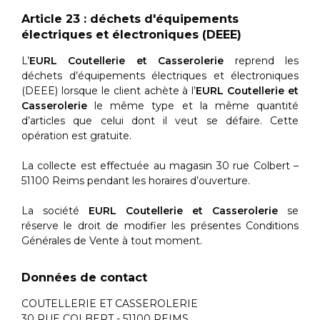
Article 23 : déchets d'équipements
électriques et électroniques (DEEE)
L’
EURL Coutellerie et Casserolerie
reprend les
déchets d’équipements électriques et électroniques
(DEEE) lorsque le client achète à l’
EURL Coutellerie et
Casserolerie
le même type et la même quantité
d’articles que celui dont il veut se défaire. Cette
opération est gratuite.
La collecte est effectuée au magasin 30 rue Colbert –
51100 Reims pendant les horaires d’ouverture.
La société
EURL Coutellerie et Casserolerie
se
réserve le droit de modifier les présentes Conditions
Générales de Vente à tout moment.
Données de contact
COUTELLERIE ET CASSEROLERIE
30 RUE COLBERT - 51100 REIMS