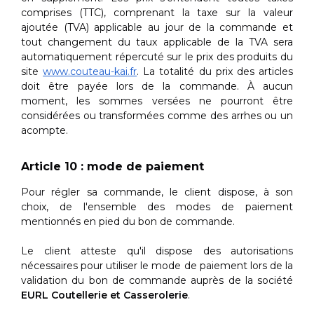
comprises (TTC), comprenant la taxe sur la valeur
ajoutée (TVA) applicable au jour de la commande et
tout changement du taux applicable de la TVA sera
automatiquement répercuté sur le prix des produits du
site
www.couteau-kai.fr
. La totalité du prix des articles
doit être payée lors de la commande. À aucun
moment, les sommes versées ne pourront être
considérées ou transformées comme des arrhes ou un
acompte.
Article 10 : mode de paiement
Pour régler sa commande, le client dispose, à son
choix, de l'ensemble des modes de paiement
mentionnés en pied du bon de commande.
Le client atteste qu'il dispose des autorisations
nécessaires pour utiliser le mode de paiement lors de la
validation du bon de commande auprès de la société
EURL Coutellerie et Casserolerie
.