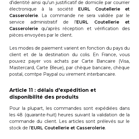
d'identité ainsi qu'un justificatif de domicile par courrier
électronique à la société
EURL Coutellerie et
Casserolerie
. La commande ne sera validée par le
service administratif de l'
EURL Coutellerie et
Casserolerie
qu'après réception et vérification des
pièces envoyées par le client.
Les modes de paiement varient en fonction du pays du
client et de la destination du colis. En France, vous
pouvez payer vos achats par Carte Bancaire (Visa,
Mastercard, Carte Bleue), par chèque bancaire, chèque
postal, comtpe Paypal ou virement interbancaire.
Article 11 : délais d'expédition et
disponibilité des produits
Pour la plupart, les commandes sont expédiées dans
les 48 (quarante-huit) heures suivant la validation de la
commande du client. Les articles sont prélevés sur le
stock de l'
EURL Coutellerie et Casserolerie
.