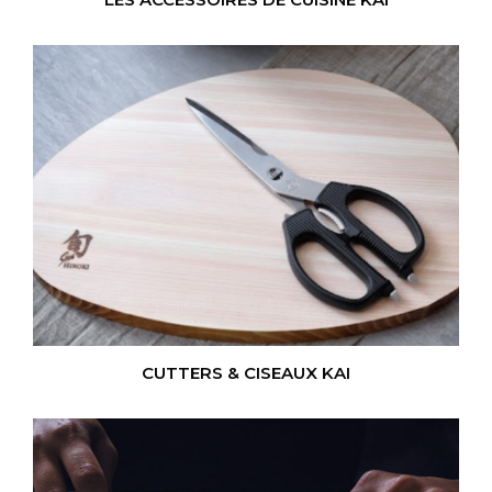
CUTTERS & CISEAUX KAI