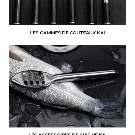
LES GAMMES DE COUTEAUX KAI
LES ACCESSOIRES DE CUISINE KAI