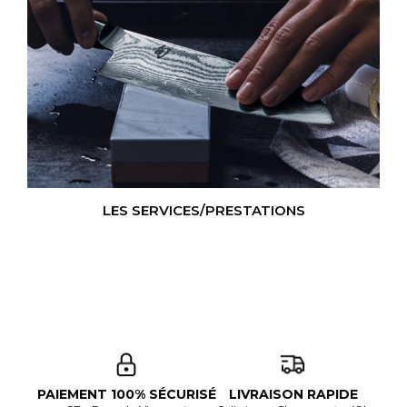
LES SERVICES/PRESTATIONS
PAIEMENT 100% SÉCURISÉ
LIVRAISON RAPIDE