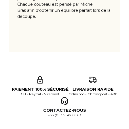
Chaque couteau est pensé par Michel
Bras afin d'obtenir un équilibre parfait lors de la
découpe.
PAIEMENT 100% SÉCURISÉ
LIVRAISON RAPIDE
CB - Paypal - Virement
Colissimo - Chronopost - 48h
CONTACTEZ-NOUS
+33 (0) 3 51 42 66 63