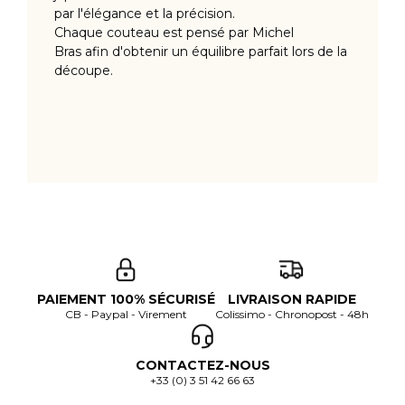
par l'élégance et la précision.
Chaque couteau est pensé par Michel
Bras afin d'obtenir un équilibre parfait lors de la
découpe.
PAIEMENT 100% SÉCURISÉ
LIVRAISON RAPIDE
CB - Paypal - Virement
Colissimo - Chronopost - 48h
CONTACTEZ-NOUS
+33 (0) 3 51 42 66 63