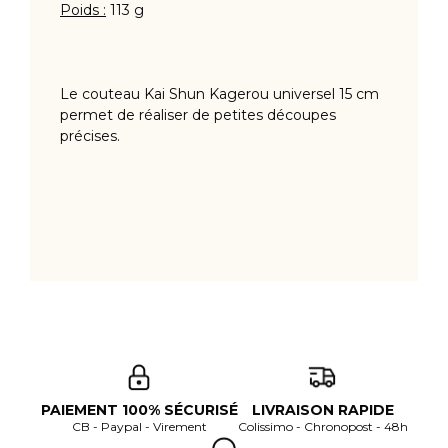
Poids :
113 g
Le couteau Kai Shun Kagerou universel 15 cm
permet de réaliser de petites découpes
précises.
PAIEMENT 100% SÉCURISÉ
LIVRAISON RAPIDE
CB - Paypal - Virement
Colissimo - Chronopost - 48h