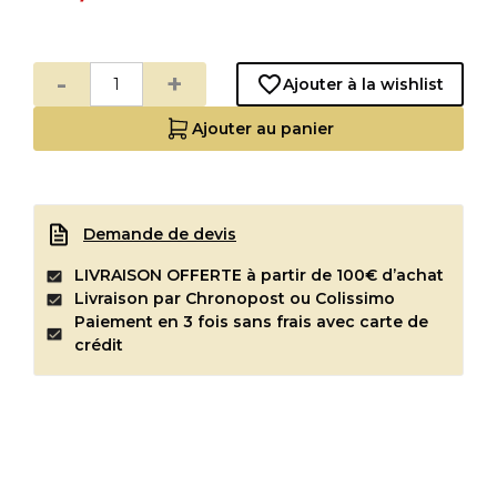
-
+
Ajouter à la wishlist
Ajouter au panier
Demande de devis
LIVRAISON OFFERTE à partir de 100€ d’achat
Livraison par Chronopost ou Colissimo
Paiement en 3 fois sans frais avec carte de
crédit