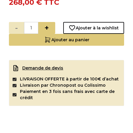
268,00 €
TTC
-
+
Ajouter à la wishlist
Ajouter au panier
Demande de devis
LIVRAISON OFFERTE à partir de 100€ d’achat
Livraison par Chronopost ou Colissimo
Paiement en 3 fois sans frais avec carte de
crédit