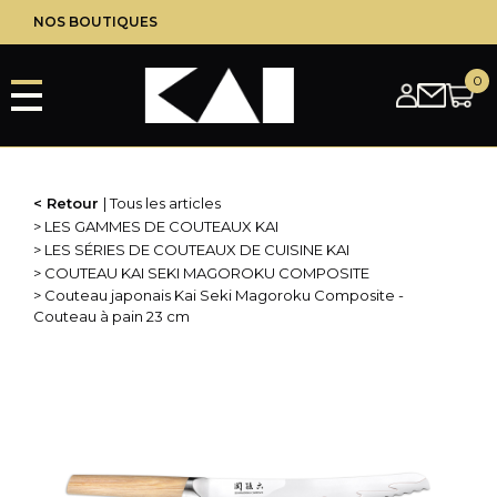
Aller
NOS BOUTIQUES
au
contenu
principal
Retour
Tous les articles
LES GAMMES DE COUTEAUX KAI
LES SÉRIES DE COUTEAUX DE CUISINE KAI
COUTEAU KAI SEKI MAGOROKU COMPOSITE
Couteau japonais Kai Seki Magoroku Composite -
Couteau à pain 23 cm