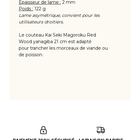
Épaisseur de lame :
2 mm
Poids :
122 g
Lame asymétrique, convient pour les
utilisateurs droitiers.
Le couteau Kai Seki Magoroku Red
Wood yanagiba 21 cm est adapté
pour trancher les morceaux de viande ou
de poisson.