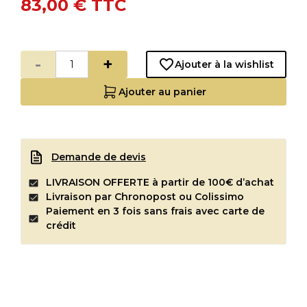
83,00 €
TTC
-
+
Ajouter à la wishlist
Ajouter au panier
Demande de devis
LIVRAISON OFFERTE à partir de 100€ d’achat
Livraison par Chronopost ou Colissimo
Paiement en 3 fois sans frais avec carte de
crédit