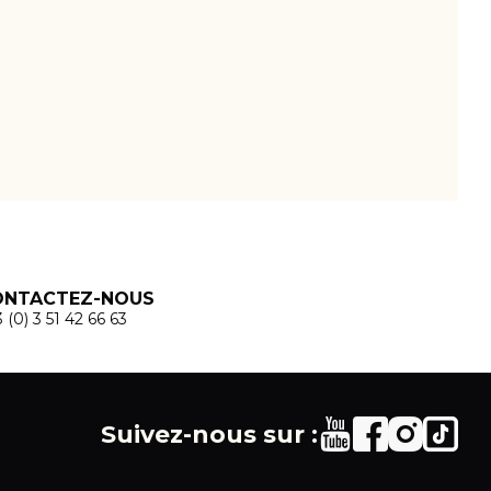
ONTACTEZ-NOUS
 (0) 3 51 42 66 63
Suivez-nous sur :