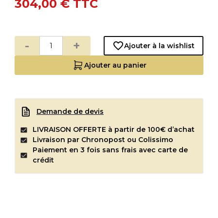
304,00 €
TTC
-
+
Ajouter à la wishlist
Ajouter au panier
Demande de devis
LIVRAISON OFFERTE à partir de 100€ d’achat
Livraison par Chronopost ou Colissimo
Paiement en 3 fois sans frais avec carte de
crédit