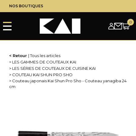
Aller
NOS BOUTIQUES
au
contenu
principal
Retour
Tous les articles
LES GAMMES DE COUTEAUX KAI
LES SÉRIES DE COUTEAUX DE CUISINE KAI
COUTEAU KAI SHUN PRO SHO
Couteau japonais Kai Shun Pro Sho - Couteau yanagiba 24
cm