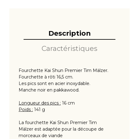
Description
Caractéristiques
Fourchette Kai Shun Premier Tim Mälzer.
Fourchette à rôti 16,5 cm.
Les pics sont en acier inoxydable.
Manche noir en pakkawood.
Longueur des pics :
16 cm
Poids :
141 g
La fourchette Kai Shun Premier Tim
Mälzer est adaptée pour la découpe de
morceaux de viande