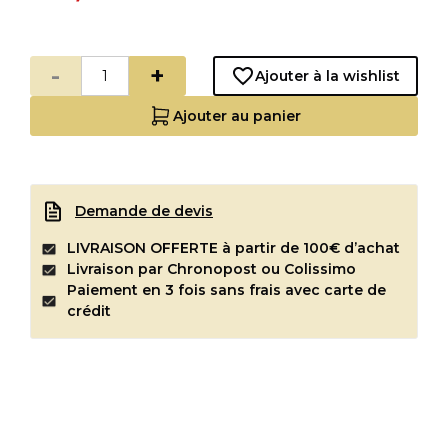
-
+
Ajouter à la wishlist
Ajouter au panier
Demande de devis
LIVRAISON OFFERTE à partir de 100€ d’achat
Livraison par Chronopost ou Colissimo
Paiement en 3 fois sans frais avec carte de
crédit