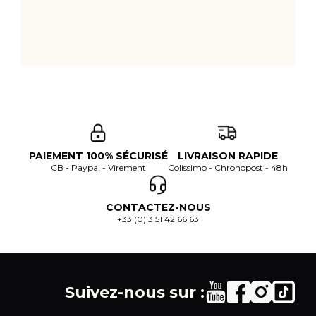
PAIEMENT 100% SÉCURISÉ
LIVRAISON RAPIDE
CB - Paypal - Virement
Colissimo - Chronopost - 48h
CONTACTEZ-NOUS
+33 (0) 3 51 42 66 63
Suivez-nous sur :