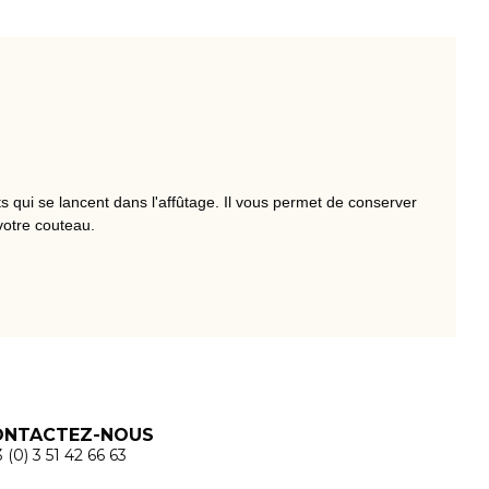
 qui se lancent dans l'affûtage. Il vous permet de conserver
votre couteau.
ONTACTEZ-NOUS
 (0) 3 51 42 66 63